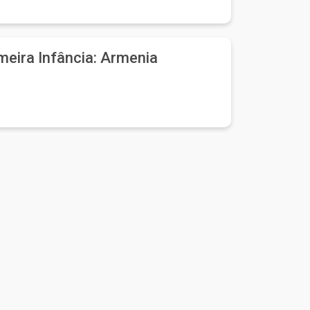
meira Infância: Armenia