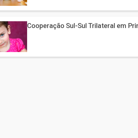
Cooperação Sul-Sul Trilateral em Pri