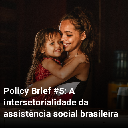
Policy Brief #5: A
intersetorialidade da
assistência social brasileira